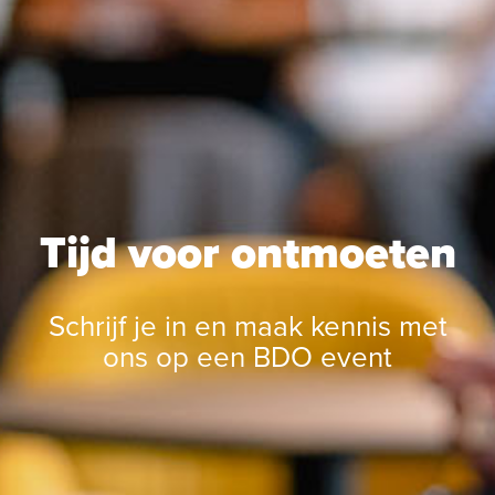
Tijd voor ontmoeten
Schrijf je in en maak kennis met
ons op een BDO event